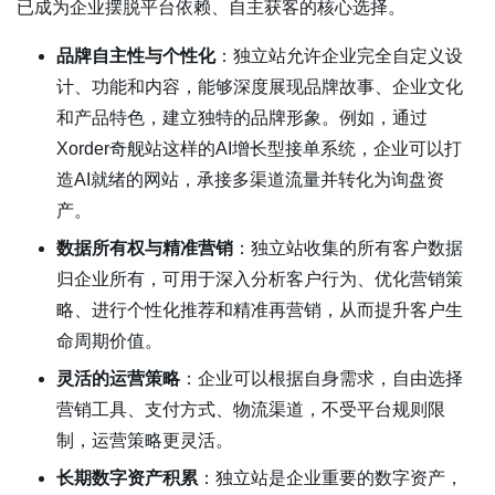
已成为企业摆脱平台依赖、自主获客的核心选择。
品牌自主性与个性化
：独立站允许企业完全自定义设
计、功能和内容，能够深度展现品牌故事、企业文化
和产品特色，建立独特的品牌形象。例如，通过
Xorder奇舰站这样的AI增长型接单系统，企业可以打
造AI就绪的网站，承接多渠道流量并转化为询盘资
产。
数据所有权与精准营销
：独立站收集的所有客户数据
归企业所有，可用于深入分析客户行为、优化营销策
略、进行个性化推荐和精准再营销，从而提升客户生
命周期价值。
灵活的运营策略
：企业可以根据自身需求，自由选择
营销工具、支付方式、物流渠道，不受平台规则限
制，运营策略更灵活。
长期数字资产积累
：独立站是企业重要的数字资产，