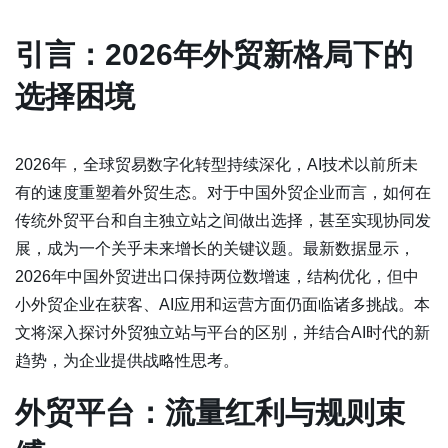
引言：2026年外贸新格局下的
选择困境
2026年，全球贸易数字化转型持续深化，AI技术以前所未
有的速度重塑着外贸生态。对于中国外贸企业而言，如何在
传统外贸平台和自主独立站之间做出选择，甚至实现协同发
展，成为一个关乎未来增长的关键议题。最新数据显示，
2026年中国外贸进出口保持两位数增速，结构优化，但中
小外贸企业在获客、AI应用和运营方面仍面临诸多挑战。本
文将深入探讨外贸独立站与平台的区别，并结合AI时代的新
趋势，为企业提供战略性思考。
外贸平台：流量红利与规则束