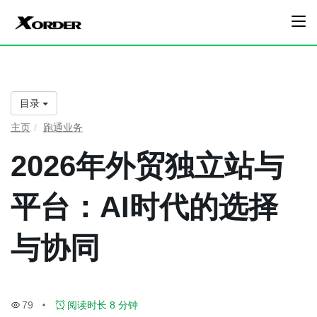
目录
主页
跑通业务
2026年外贸独立站与
平台：AI时代的选择
与协同
79
阅读时长 8 分钟