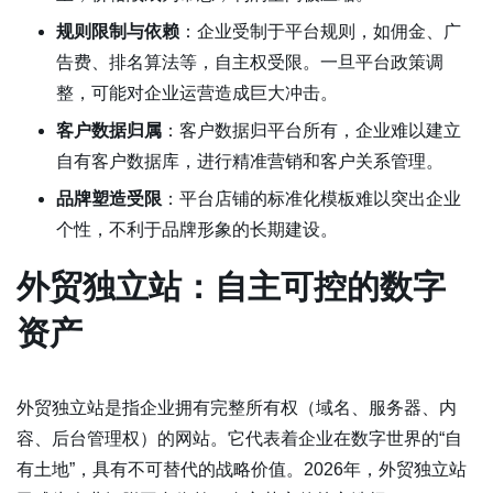
规则限制与依赖
：企业受制于平台规则，如佣金、广
告费、排名算法等，自主权受限。一旦平台政策调
整，可能对企业运营造成巨大冲击。
客户数据归属
：客户数据归平台所有，企业难以建立
自有客户数据库，进行精准营销和客户关系管理。
品牌塑造受限
：平台店铺的标准化模板难以突出企业
个性，不利于品牌形象的长期建设。
外贸独立站：自主可控的数字
资产
外贸独立站是指企业拥有完整所有权（域名、服务器、内
容、后台管理权）的网站。它代表着企业在数字世界的“自
有土地”，具有不可替代的战略价值。2026年，外贸独立站