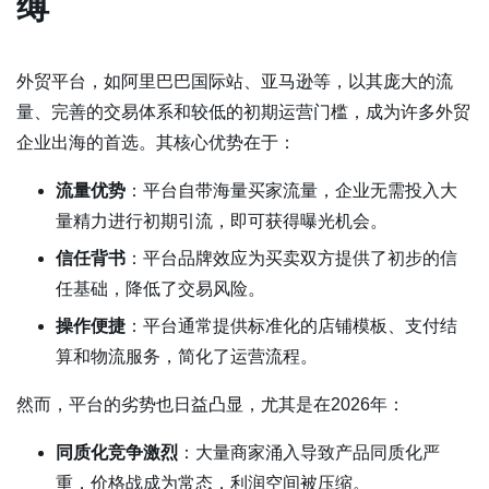
缚
外贸平台，如阿里巴巴国际站、亚马逊等，以其庞大的流
量、完善的交易体系和较低的初期运营门槛，成为许多外贸
企业出海的首选。其核心优势在于：
流量优势
：平台自带海量买家流量，企业无需投入大
量精力进行初期引流，即可获得曝光机会。
信任背书
：平台品牌效应为买卖双方提供了初步的信
任基础，降低了交易风险。
操作便捷
：平台通常提供标准化的店铺模板、支付结
算和物流服务，简化了运营流程。
然而，平台的劣势也日益凸显，尤其是在2026年：
同质化竞争激烈
：大量商家涌入导致产品同质化严
重，价格战成为常态，利润空间被压缩。