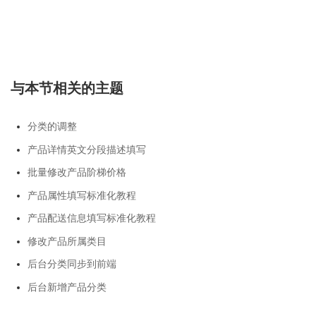
与本节相关的主题
分类的调整
产品详情英文分段描述填写
批量修改产品阶梯价格
产品属性填写标准化教程
产品配送信息填写标准化教程
修改产品所属类目
后台分类同步到前端
后台新增产品分类