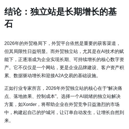
结论：独立站是长期增长的基
石
2026年的外贸格局下，外贸平台依然是重要的获客渠道，
但其局限性日益明显。而外贸独立站，尤其是在AI技术的赋
能下，正逐渐成为企业实现长期、可持续增长的核心数字资
产。它不仅仅是一个网站，更是企业品牌建设、客户资产积
累、数据驱动增长和迎接A2A交易的基础设施。
正如行业专家所言，2026年外贸独立站的核心在于“解决痛
点、落地效果、控制成本”。选择一个AI就绪的独立站解决
方案，如Xorder，将帮助企业在外贸竞争日益激烈的市场
中，构建起自己的护城河，让订单自动发生，让增长自然到
来。