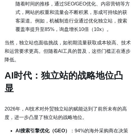
随着时间的推移，通过SEO/GEO优化、内容营销等方
式，网站的权重和流量会不断积累，形成可持续的获
客渠道。例如，机械制造行业通过优化独立站，搜索
覆盖率提升至85%，询盘增长10倍（10x）。
当然，独立站也面临挑战，如初期流量获取成本较高、技术
和运营要求更高。但随着AI工具的普及，这些门槛正在逐步
降低。
AI时代：独立站的战略地位凸
显
2026年，AI技术对外贸独立站的赋能达到了前所未有的高
度，进一步凸显了独立站的战略地位。
AI搜索引擎优化（GEO）
：94%的海外采购商在决策