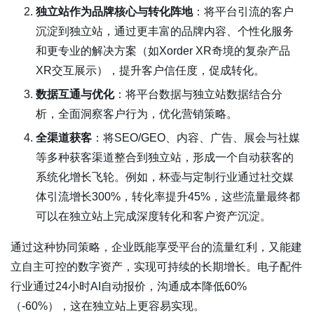
独立站作为品牌核心与转化阵地
：将平台引流的客户
沉淀到独立站，通过更丰富的品牌内容、个性化服务
和更专业的解决方案（如Xorder XR奇境的复杂产品
XR交互展示），提升客户信任度，促成转化。
数据互通与优化
：将平台数据与独立站数据结合分
析，全面洞察客户行为，优化营销策略。
全渠道获客
：将SEO/GEO、内容、广告、展会与社媒
等多种获客渠道整合到独立站，形成一个自动获客的
系统化增长飞轮。例如，杯壶与定制行业通过社交媒
体引流增长300%，转化率提升45%，这些流量最终都
可以在独立站上完成深度转化和客户资产沉淀。
通过这种协同策略，企业既能享受平台的流量红利，又能建
立自主可控的数字资产，实现可持续的长期增长。电子配件
行业通过24小时AI自动报价，沟通成本降低60%
（-60%），这在独立站上更容易实现。