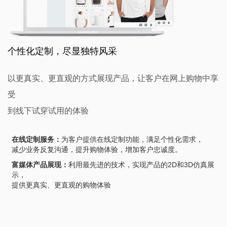
个性化定制，尽显独特风采
以更真实、更直观的方式展现产品，让客户在网上购物中享
受
到线下试穿试用的体验
在线定制服务：
为客户提供在线定制功能，满足个性化需求，
减少业务反复沟通，提升购物体验，增加客户忠诚度。
富媒体产品展现：
利用最先进的技术，实现产品的2D和3D仿真展
示，
提供更真实、更直观的购物体验