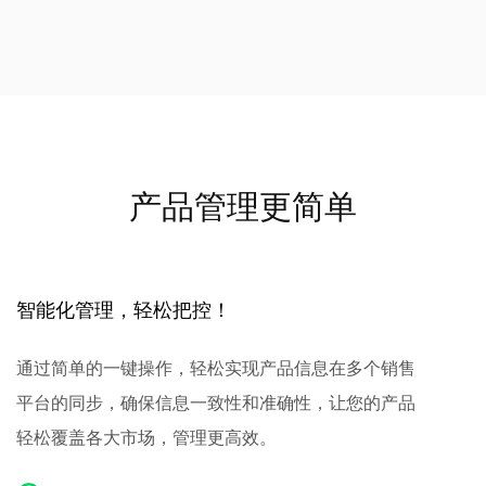
产品管理更简单
智能化管理，轻松把控！
通过简单的一键操作，轻松实现产品信息在多个销售
平台的同步，确保信息一致性和准确性，让您的产品
轻松覆盖各大市场，管理更高效。