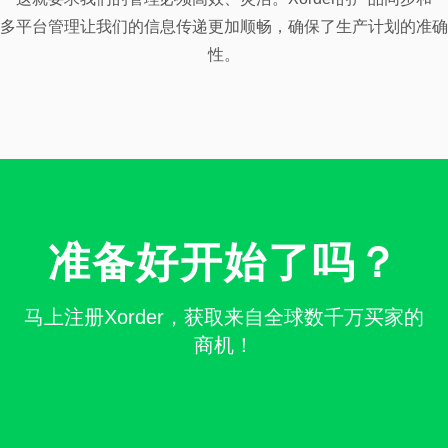
多平台管理让我们的信息传递更加顺畅，确保了生产计划的准确
性。
准备好开始了吗？
马上注册Xorder，获取来自全球数千万买家的
商机！