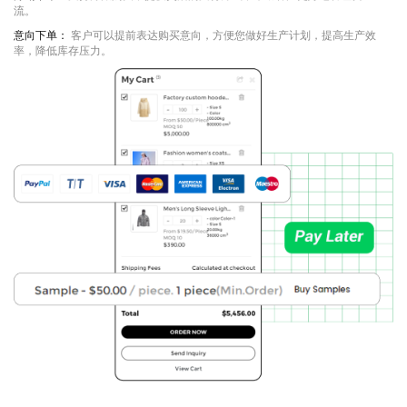
流。
意向下单：
客户可以提前表达购买意向，方便您做好生产计划，提高生产效
率，降低库存压力。