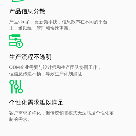
产品信息分散
产品sku多、更新频率快，信息散布在不同的平台
上，难以统一管理和快速更新。
生产流程不透明
ODM企业需要与设计师和生产团队协同工作，
但信息传递不畅，导致生产计划混乱
个性化需求难以满足
客户需求多样化，但传统销售模式无法满足个性化定
制的需求。