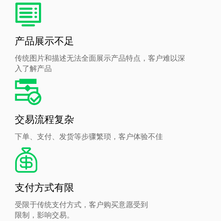
产品展示不足
传统图片和描述无法全面展示产品特点，客户难以深
入了解产品
交易流程复杂
下单、支付、发货等步骤繁琐，客户体验不佳
支付方式有限
受限于传统支付方式，客户购买意愿受到
限制，影响交易。