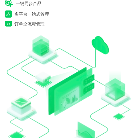
一键同步产品
多平台一站式管理
订单全流程管理