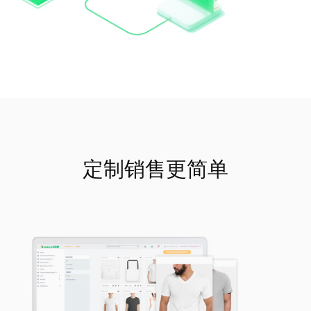
定制销售更简单