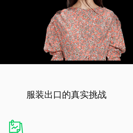
服装出口的真实挑战