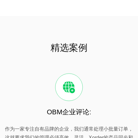
精选案例
OBM企业评论:
作为一家专注自有品牌的企业，我们通常处理小批量订单，
这就要求我们的管理必须高效、灵活。Xorder的产品同步和