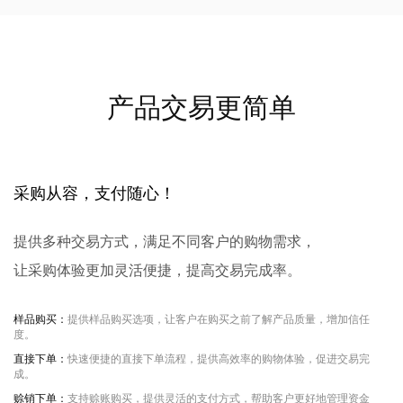
产品交易更简单
采购从容，支付随心！
提供多种交易方式，满足不同客户的购物需求，
让采购体验更加灵活便捷，提高交易完成率。
样品购买：
提供样品购买选项，让客户在购买之前了解产品质量，增加信任
度。
直接下单：
快速便捷的直接下单流程，提供高效率的购物体验，促进交易完
成。
赊销下单：
支持赊账购买，提供灵活的支付方式，帮助客户更好地管理资金