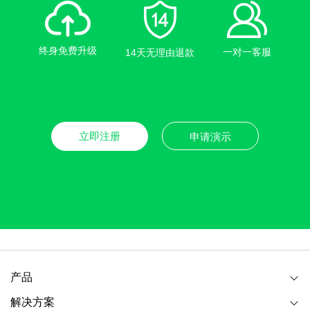
终身免费升级
一对一客服
14天无理由退款
立即注册
申请演示
产品
解决方案