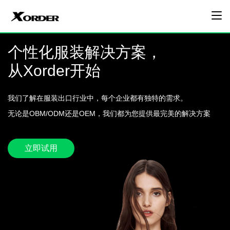
个性化服装解决方案，
从Xorder开始
我们了解在服装出口行业中，每个企业都有独特的需求。
无论是OBM/ODM还是OEM，我们都为您提供最完美的解决方案
立即试用