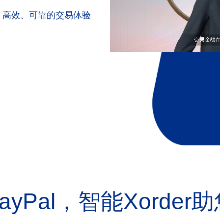
捷、高效、可靠的交易体验
yPal，智能Xorde