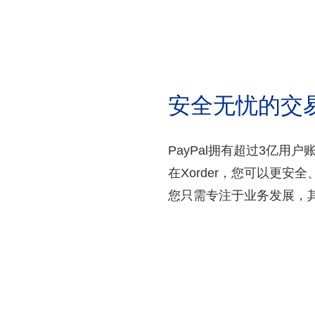
安全无忧的交
PayPal拥有超过3亿用
在Xorder，您可以更安全
您只需专注于业务发展，其它