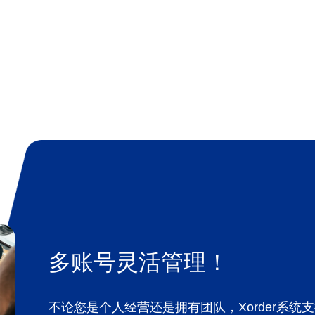
多账号灵活管理！
不论您是个人经营还是拥有团队，Xorder系统支