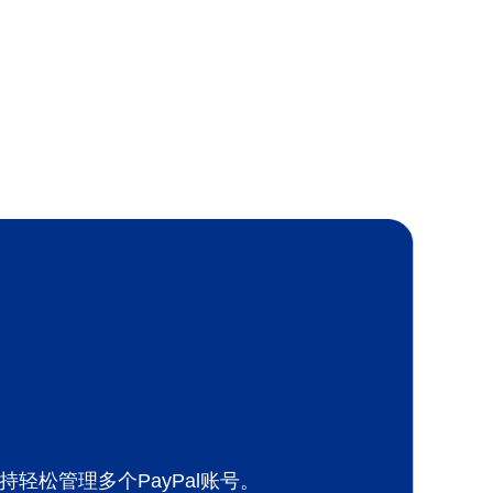
持轻松管理多个PayPal账号。