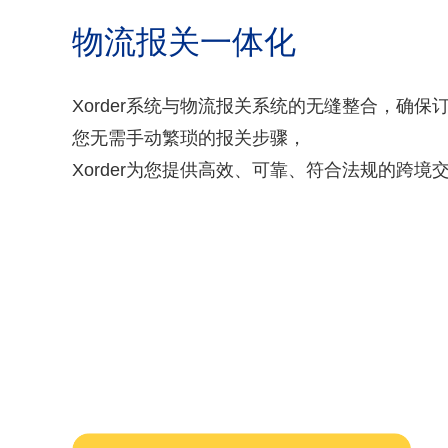
物流报关一体化
Xorder系统与物流报关系统的无缝整合，确
您无需手动繁琐的报关步骤，
Xorder为您提供高效、可靠、符合法规的跨境