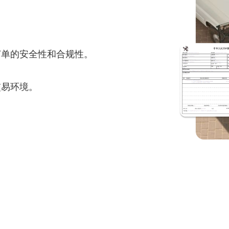
保订单的安全性和合规性。
交易环境。