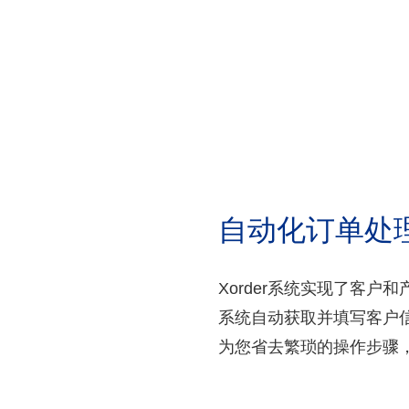
自动化订单处
Xorder系统实现了客
系统自动获取并填写客户
为您省去繁琐的操作步骤