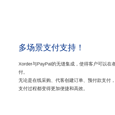
多场景支付支持！
Xorder与PayPal的无缝集成，使得客户可以在
付。
无论是在线采购、代客创建订单、预付款支付
支付过程都变得更加便捷和高效。