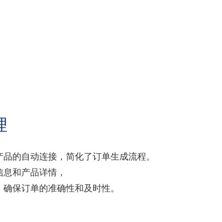
理
户和产品的自动连接，简化了订单生成流程。
信息和产品详情，
，确保订单的准确性和及时性。