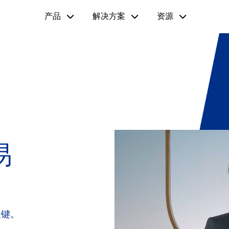
产品
解决方案
资源
易
关键。