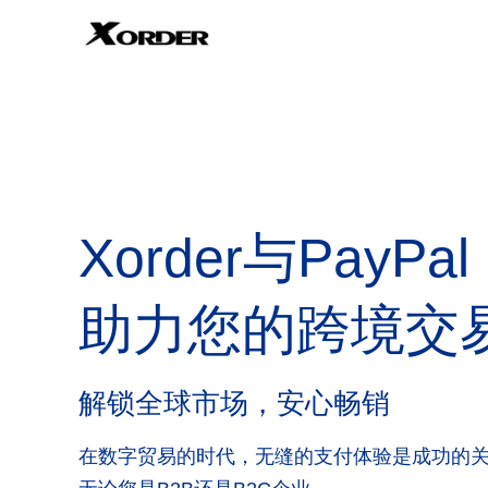
Xorder与PayPal
助力您的跨境交
解锁全球市场，安心畅销
在数字贸易的时代，无缝的支付体验是成功的