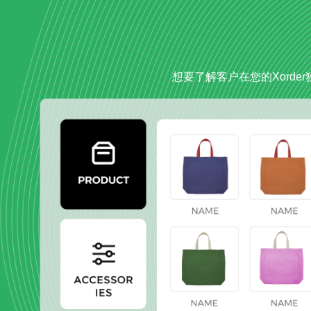
想要了解客户在您的Xord