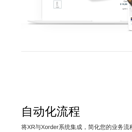
自动化流程
将XR与Xorder系统集成，简化您的业务流