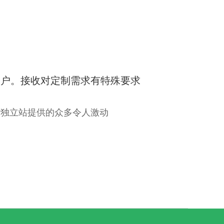
客户。接收对定制需求有特殊要求
。
er独立站提供的众多令人激动