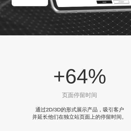
+
75
%
页面停留时间
通过2D/3D的形式展示产品，吸引客户
并延长他们在独立站页面上的停留时间。