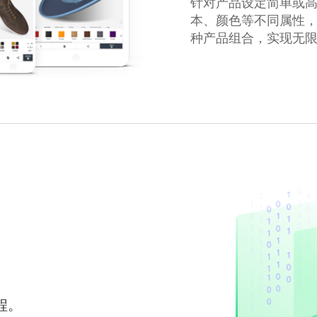
针对产品设定简单或
本、颜色等不同属性
种产品组合，实现无
程。