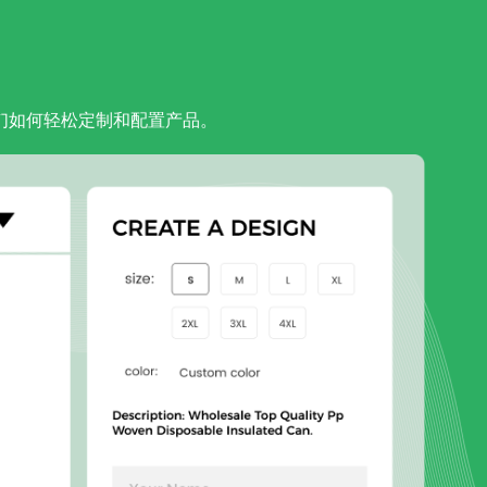
他们如何轻松定制和配置产品。