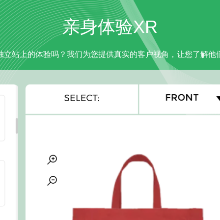
亲身体验XR
er独立站上的体验吗？我们为您提供真实的客户视角，让您了解