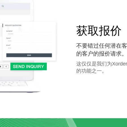
获取报价
不要错过任何潜在
的客户的报价请求
这仅仅是我们为Xord
的功能之一。