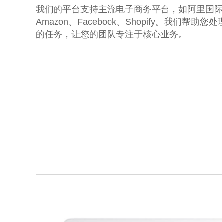
我们的平台支持主流电子商务平台，如阿里国
Amazon、Facebook、Shopify。我们帮助您
的任务，让您的团队专注于核心业务。