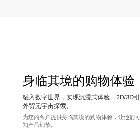
身临其境的购物体验
融入数字世界，实现沉浸式体验。2D/3D
外贸元宇宙探索。
为您的客户提供身临其境的购物体验，让他们
知产品细节。