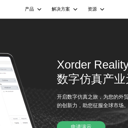
产品
解决方案
资源
Xorder Realit
数字仿真产业
开启数字仿真之旅，为您的外
的创新力，助您征服全球市场
申请演示