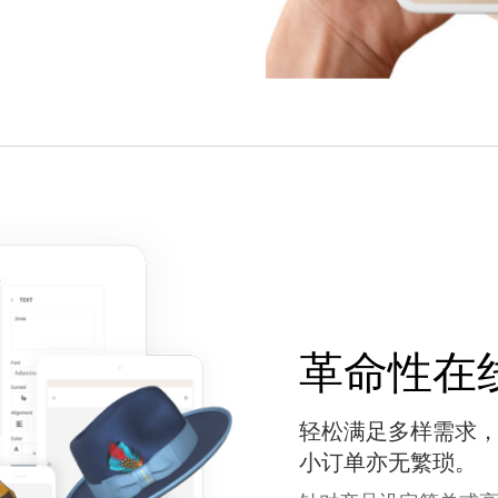
革命性在
轻松满足多样需求
小订单亦无繁琐。