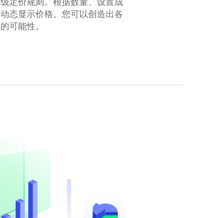
高级定价规则。根据数量、设置成
，动态显示价格。您可以创造出各
限的可能性。