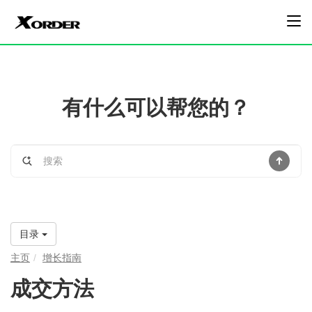
有什么可以帮您的？
目录
主页
增长指南
成交方法