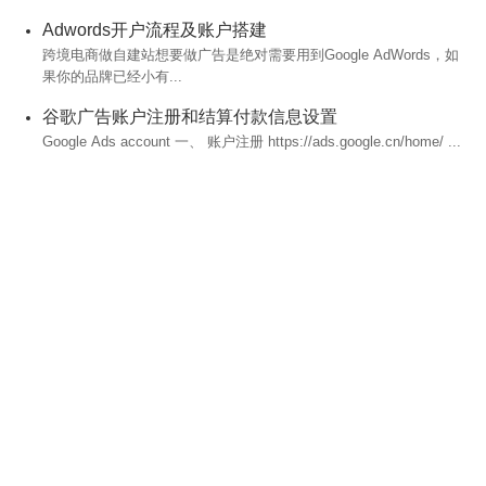
Adwords开户流程及账户搭建
跨境电商做自建站想要做广告是绝对需要用到Google AdWords，如
果你的品牌已经小有...
谷歌广告账户注册和结算付款信息设置
Google Ads account 一、 账户注册 https://ads.google.cn/home/ ...