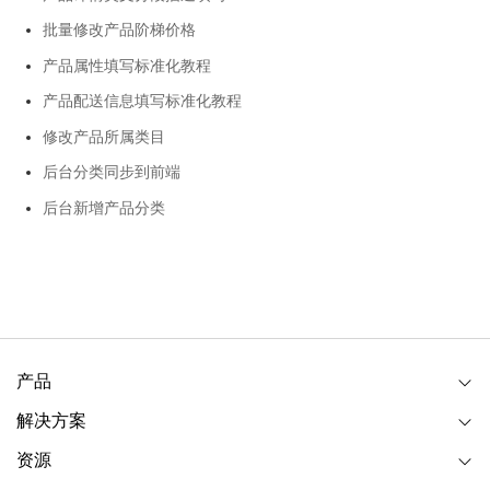
批量修改产品阶梯价格
产品属性填写标准化教程
产品配送信息填写标准化教程
修改产品所属类目
后台分类同步到前端
后台新增产品分类
产品
解决方案
资源