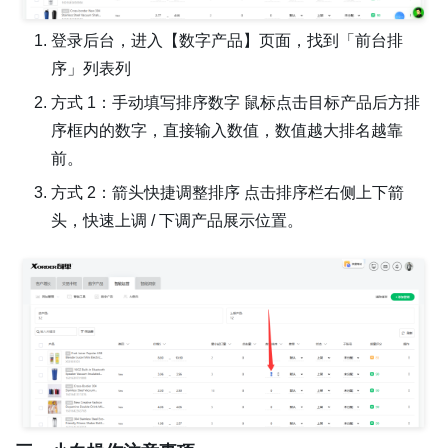
登录后台，进入【数字产品】页面，找到「前台排
序」列表列
方式 1：手动填写排序数字 鼠标点击目标产品后方排
序框内的数字，直接输入数值，数值越大排名越靠
前。
方式 2：箭头快捷调整排序 点击排序栏右侧上下箭
头，快速上调 / 下调产品展示位置。