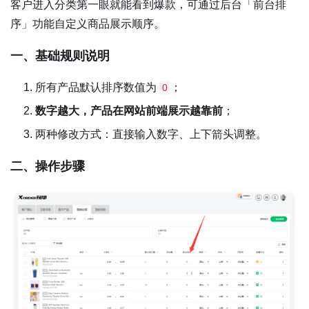
客户进入分类第一眼就能看到爆款，可通过后台「前台排
序」功能自定义商品展示顺序。
一、基础规则说明
所有产品默认排序数值为
；
0
数字越大，产品在网站前端展示越靠前
；
两种修改方式：直接输入数字、上下箭头调整。
二、操作步骤