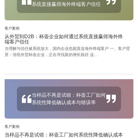
系统直接赢得海外终端客户信任
客户案例
从外贸到D2B：杯壶企业如何通过系统直接赢得海外终
端客户信任
当理解与信任被系统放大，国内企业也能直连海外终端客户 一、客户背
景：传统外贸杯壶企业，正在寻找新的增长路径 这...
当样品不再是试错：杯壶工厂如何
系统性降低确认成本与错误率
客户案例
当样品不再是试错：杯壶工厂如何系统性降低确认成本