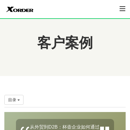
客户案例
目录
从外贸到D2B：杯壶企业如何通过