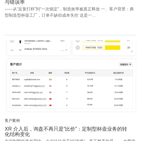
与错误率
——从“反复打样”到“一次锁定”，制造效率被真正释放 一、客户背景：典
型制造型杯壶工厂，订单不缺但成本失控 这是一...
客户案例
XR 介入后，询盘不再只是“比价”：定制型杯壶业务的转
化结构变化